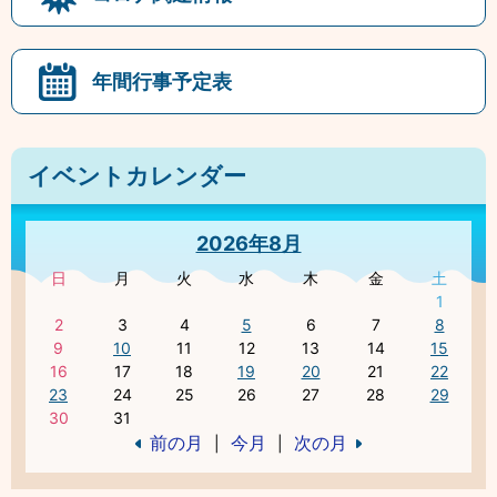
年間行事予定表
イベントカレンダー
2026年8月
日
月
火
水
木
金
土
1
2
3
4
5
6
7
8
9
10
11
12
13
14
15
16
17
18
19
20
21
22
23
24
25
26
27
28
29
30
31
前の月
今月
次の月
|
|