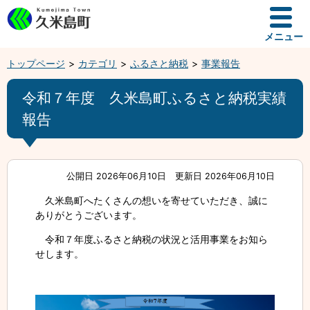
メニュー
トップページ
カテゴリ
ふるさと納税
事業報告
令和７年度 久米島町ふるさと納税実績
報告
公開日 2026年06月10日
更新日 2026年06月10日
久米島町へたくさんの想いを寄せていただき、誠に
ありがとうございます。
令和７年度ふるさと納税の状況と活用事業をお知ら
せします。