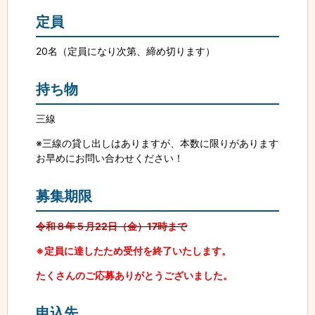
定員
20名（定員になり次第、締め切ります）
持ち物
三線
※三線の貸し出しはありますが、本数に限りがあります
お早めにお問い合わせください！
募集期限
令和８年５月22日（金）17時まで
※定員に達したため受付を終了いたします。
たくさんのご応募ありがとうございました。
申込先