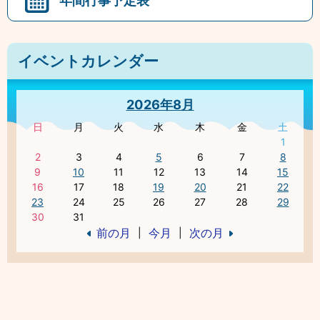
イベントカレンダー
2026年8月
日
月
火
水
木
金
土
1
2
3
4
5
6
7
8
9
10
11
12
13
14
15
16
17
18
19
20
21
22
23
24
25
26
27
28
29
30
31
前の月
今月
次の月
|
|