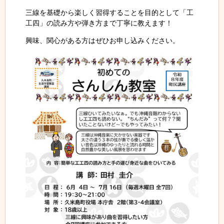
三線を基礎から楽しく習得することを目的として「工
工四」の読み方や弾き方まで丁寧に教えます！
興味、関心がある方はぜひお申し込みください。