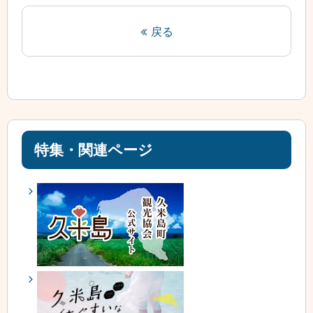
戻る
特集・関連ページ