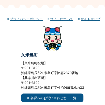
プライバシーポリシー
サイトについて
サイトマップ
久米島町
【久米島町役場】
〒901-3193
沖縄県島尻郡久米島町字比嘉2870番地
【具志川出張所】
〒901-3192
沖縄県島尻郡久米島町字仲泊966番地の33
各課へのお問い合わせ窓口一覧