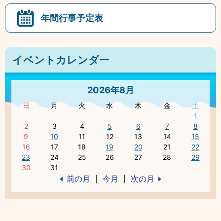
年間行事予定表
イベントカレンダー
2026年8月
日
月
火
水
木
金
土
1
2
3
4
5
6
7
8
9
10
11
12
13
14
15
16
17
18
19
20
21
22
23
24
25
26
27
28
29
30
31
前の月
今月
次の月
|
|