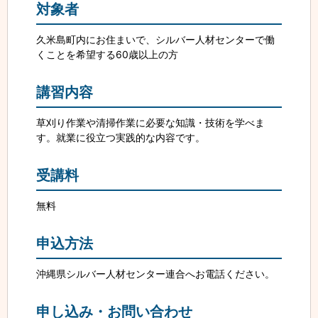
対象者
久米島町内にお住まいで、シルバー人材センターで働
くことを希望する60歳以上の方
講習内容
草刈り作業や清掃作業に必要な知識・技術を学べま
す。就業に役立つ実践的な内容です。
受講料
無料
申込方法
沖縄県シルバー人材センター連合へお電話ください。
申し込み・お問い合わせ