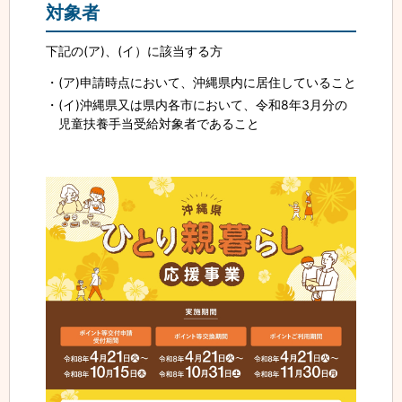
対象者
下記の(ア)、(イ）に該当する方
(ア)申請時点において、沖縄県内に居住していること
(イ)沖縄県又は県内各市において、令和8年3月分の
児童扶養手当受給対象者であること