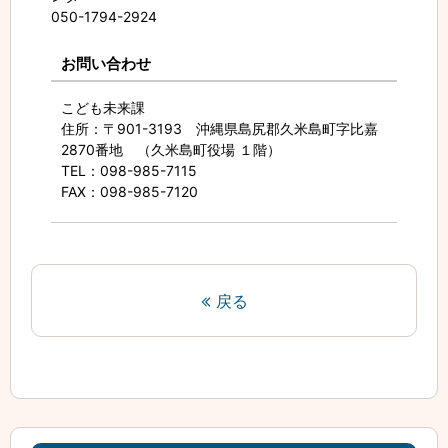
050-1794-2924
お問い合わせ
こども未来課
住所
：〒901-3193 沖縄県島尻郡久米島町字比嘉
2870番地 （久米島町役場 １階）
TEL
：098-985-7115
FAX
：098-985-7120
戻る