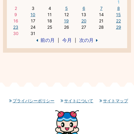
1
2
3
4
5
6
7
8
9
10
11
12
13
14
15
16
17
18
19
20
21
22
23
24
25
26
27
28
29
30
31
前の月
今月
次の月
|
|
プライバシーポリシー
サイトについて
サイトマップ