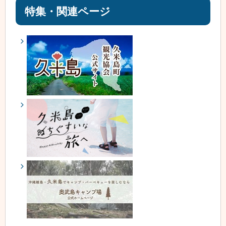
特集・関連ページ