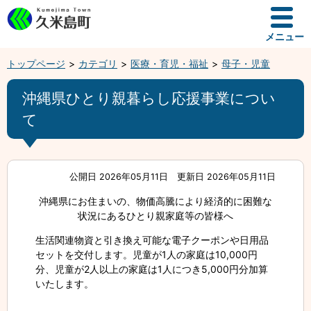
メニュー
トップページ
カテゴリ
医療・育児・福祉
母子・児童
沖縄県ひとり親暮らし応援事業につい
て
公開日 2026年05月11日
更新日 2026年05月11日
沖縄県にお住まいの、物価高騰により経済的に困難な
状況にあるひとり親家庭等の皆様へ
生活関連物資と引き換え可能な電子クーポンや日用品
セットを交付します。児童が1人の家庭は10,000円
分、児童が2人以上の家庭は1人につき5,000円分加算
いたします。