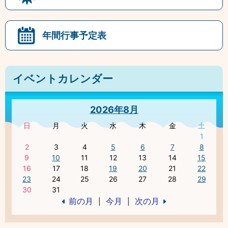
年間行事予定表
イベントカレンダー
2026年8月
日
月
火
水
木
金
土
1
2
3
4
5
6
7
8
9
10
11
12
13
14
15
16
17
18
19
20
21
22
23
24
25
26
27
28
29
30
31
前の月
今月
次の月
|
|