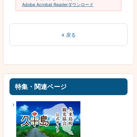
Adobe Acrobat Readerダウンロード
戻る
特集・関連ページ