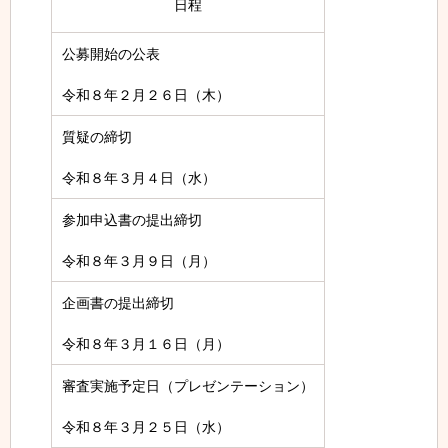
日程
公募開始の公表
令和８年２月２６日（木）
質疑の締切
令和８年３月４日（水）
参加申込書の提出締切
令和８年３月９日（月）
企画書の提出締切
令和８年３月１６日（月）
審査実施予定日（プレゼンテーション）
令和８年３月２５日（水）