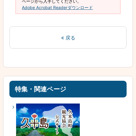
ページから入手してください。
Adobe Acrobat Readerダウンロード
戻る
特集・関連ページ