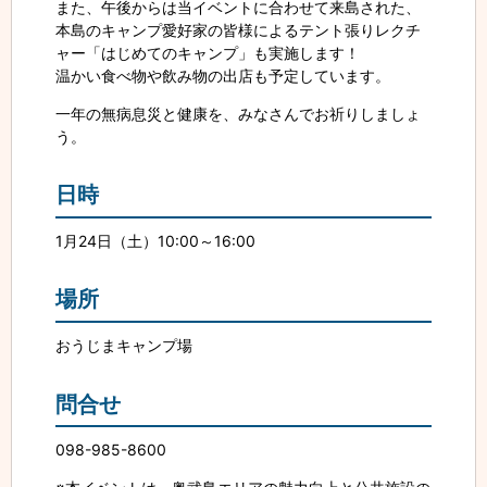
また、午後からは当イベントに合わせて来島された、
本島のキャンプ愛好家の皆様によるテント張りレクチ
ャー「はじめてのキャンプ」も実施します！
温かい食べ物や飲み物の出店も予定しています。
一年の無病息災と健康を、みなさんでお祈りしましょ
う。
日時
1月24日（土）10:00～16:00
場所
おうじまキャンプ場
問合せ
098-985-8600