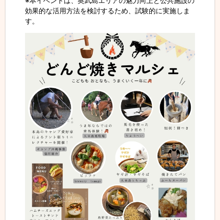
※本イベントは、奥武島エリアの魅力向上と公共施設の
効果的な活用方法を検討するため、試験的に実施しま
す。