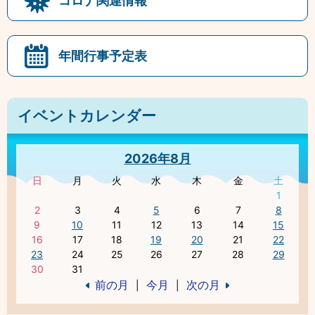
コロナ関連情報
年間行事予定表
イベントカレンダー
2026年8月
日
月
火
水
木
金
土
1
2
3
4
5
6
7
8
9
10
11
12
13
14
15
16
17
18
19
20
21
22
23
24
25
26
27
28
29
30
31
前の月
今月
次の月
|
|