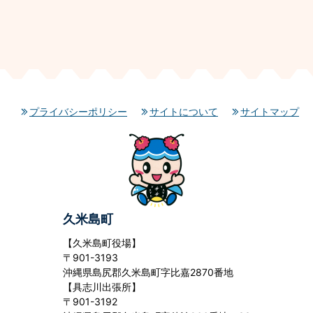
プライバシーポリシー
サイトについて
サイトマップ
久米島町
【久米島町役場】
〒901-3193
沖縄県島尻郡久米島町字比嘉2870番地
【具志川出張所】
〒901-3192