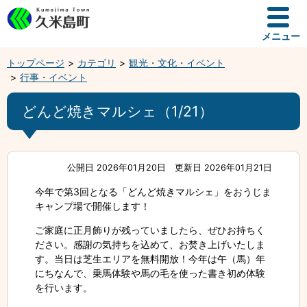
メニュー
トップページ
カテゴリ
観光・文化・イベント
行事・イベント
どんど焼きマルシェ（1/21）
公開日 2026年01月20日
更新日 2026年01月21日
今年で第3回となる「どんど焼きマルシェ」をおうじま
キャンプ場で開催します！
ご家庭に正月飾りが残っていましたら、ぜひお持ちく
ださい。感謝の気持ちを込めて、お焚き上げいたしま
す。当日は芝生エリアを無料開放！今年は午（馬）年
にちなんで、乗馬体験や馬の毛を使った書き初め体験
を行います。