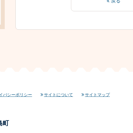
戻る
イバシーポリシー
サイトについて
サイトマップ
島町