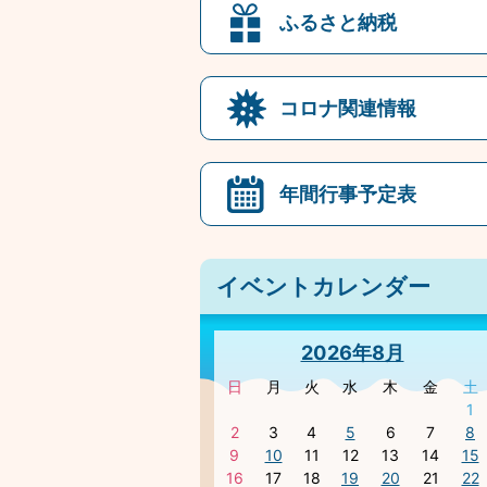
ふるさと納税
コロナ関連情報
年間行事予定表
イベントカレンダー
2026年8月
日
月
火
水
木
金
土
1
2
3
4
5
6
7
8
9
10
11
12
13
14
15
16
17
18
19
20
21
22