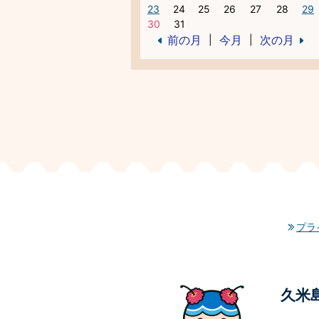
23
24
25
26
27
28
29
30
31
前の月
今月
次の月
|
|
プラ
久米