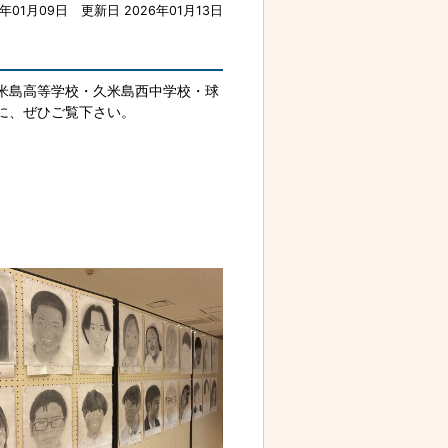
6年01月09日
更新日 2026年01月13日
米島高等学校・久米島西中学校・球
に、ぜひご覧下さい。