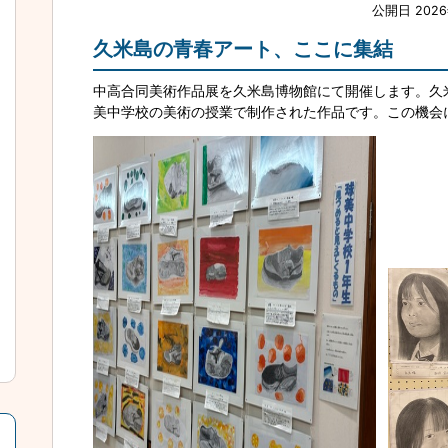
公開日 202
久米島の青春アート、ここに集結
中高合同美術作品展を久米島博物館にて開催します。久
美中学校の美術の授業で制作された作品です。この機会