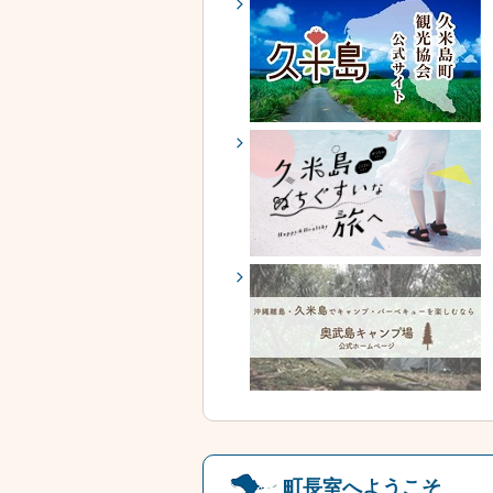
町長室へようこそ