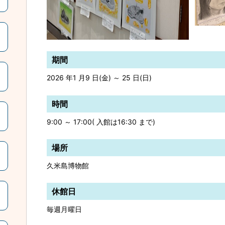
期間
2026 年1 月9 日(金) ～ 25 日(日)
時間
9:00 ～ 17:00( 入館は16:30 まで)
場所
久米島博物館
休館日
毎週月曜日