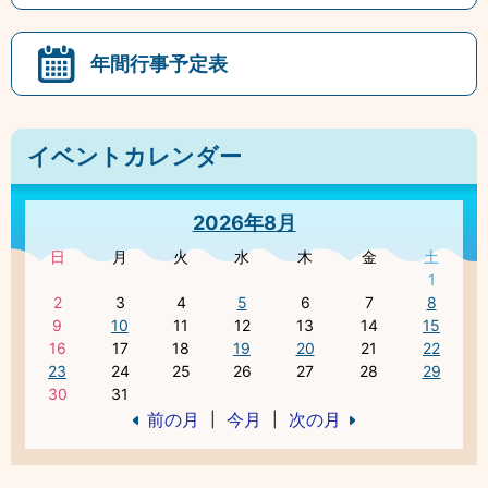
年間行事予定表
イベントカレンダー
2026年8月
日
月
火
水
木
金
土
1
2
3
4
5
6
7
8
9
10
11
12
13
14
15
16
17
18
19
20
21
22
23
24
25
26
27
28
29
30
31
前の月
今月
次の月
|
|