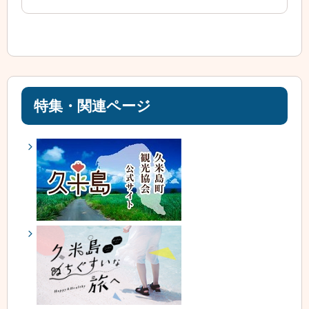
特集・関連ページ