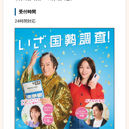
受付時間
24時間対応