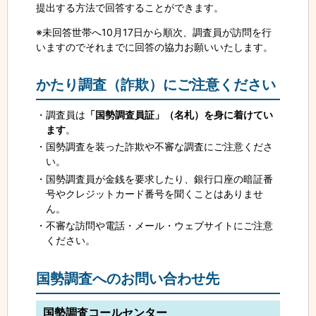
提出する方法で回答することができます。
※未回答世帯へ10月17日から順次、調査員が訪問を行
いますのでそれまでに回答の協力お願いいたします。
かたり調査（詐欺）にご注意ください
調査員は
「国勢調査員証」（名札）を身に着けてい
ます
。
国勢調査を装った詐欺や不審な調査にご注意くださ
い。
国勢調査員が金銭を要求したり、銀行口座の暗証番
号やクレジットカード番号を聞くことはありませ
ん。
不審な訪問や電話・メール・ウェブサイトにご注意
ください。
国勢調査へのお問い合わせ先
国勢調査コールセンター