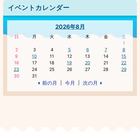
イベントカレンダー
2026年8月
日
月
火
水
木
金
土
1
2
3
4
5
6
7
8
9
10
11
12
13
14
15
16
17
18
19
20
21
22
23
24
25
26
27
28
29
30
31
前の月
今月
次の月
|
|