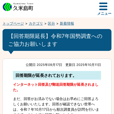
メニュー
トップページ
カテゴリ
区分
新着情報
【回答期限延長】令和7年国勢調査への
ご協力お願いします
公開日 2025年09月17日
更新日 2025年10月11日
回答期限が延長されております。
インターネット回答及び郵送回答期限が延長されまし
た。
まだ、回答がお済みでない場合はお早めにご回答よろ
しくお願いいたします。回答が確認できない世帯へ
は、令和７年10月17日から順次調査員が訪問を行いま