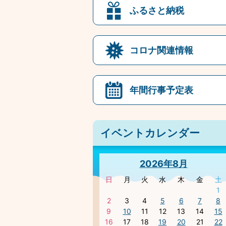
ふるさと納税
コロナ関連情報
年間行事予定表
イベントカレンダー
2026年8月
日
月
火
水
木
金
土
1
2
3
4
5
6
7
8
9
10
11
12
13
14
15
16
17
18
19
20
21
22