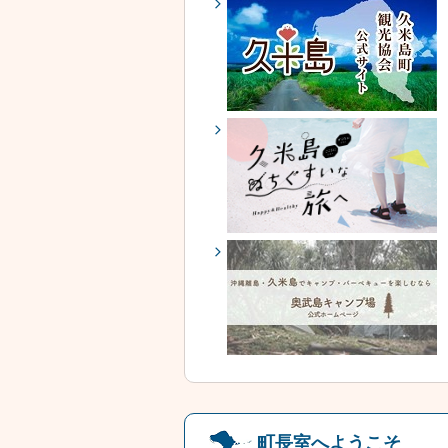
町長室へようこそ