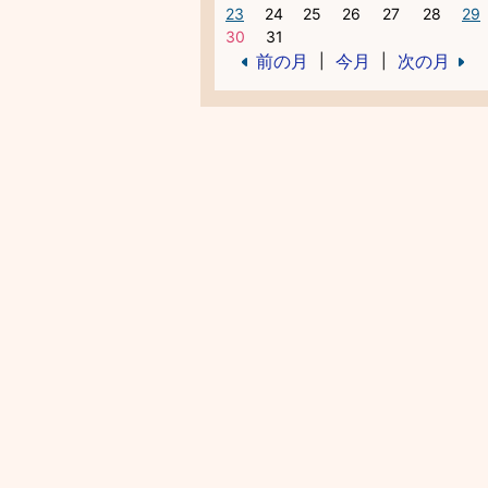
23
24
25
26
27
28
29
30
31
前の月
今月
次の月
|
|