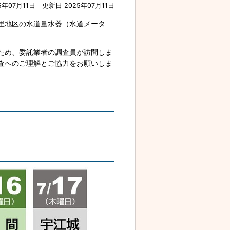
5年07月11日
更新日 2025年07月11日
里地区の水道量水器（水道メータ
ため、委託業者の調査員が訪問しま
査へのご理解とご協力をお願いしま