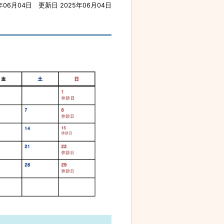
年06月04日
更新日 2025年06月04日