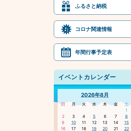
ふるさと納税
コロナ関連情報
年間行事予定表
イベントカレンダー
2026年8月
日
月
火
水
木
金
土
1
2
3
4
5
6
7
8
9
10
11
12
13
14
15
16
17
18
19
20
21
22