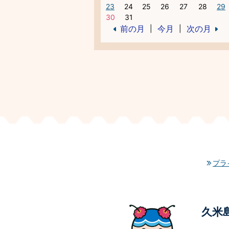
23
24
25
26
27
28
29
30
31
前の月
今月
次の月
|
|
プラ
久米