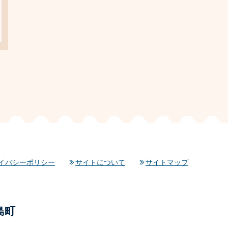
イバシーポリシー
サイトについて
サイトマップ
島町