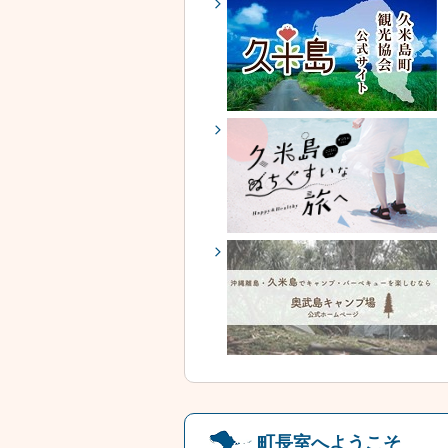
町長室へようこそ