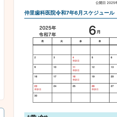
公開日 2025
仲里歯科医院令和7年6月スケジュール
お問い合せ