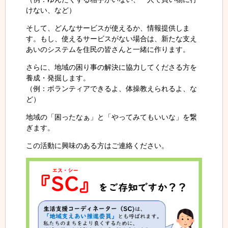
けない、など）
そして、どんなサービスが使えるか、情報提供しま
す。もし、使えるサービスがない場合は、新たな支え
あいのシステムを住民の皆さんと一緒に作ります。
さらに、地域の困り事の解決に協力してくださる方を
養成・発掘します。
（例：ボランティアできるよ、体操教えられるよ、な
ど）
地域の「困ったなぁ」と「やってみてもいいな」を繋
ぎます。
この活動に興味のある方はご連絡ください。