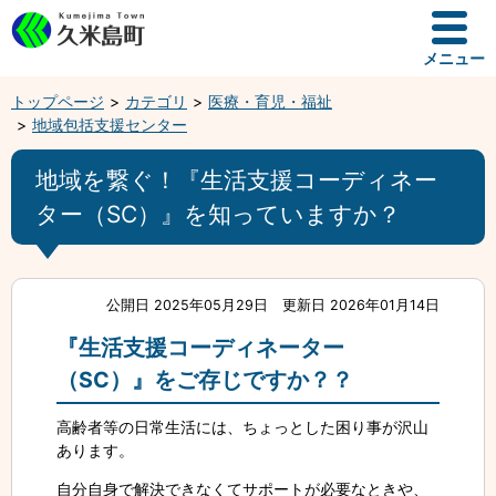
メニュー
トップページ
カテゴリ
医療・育児・福祉
地域包括支援センター
地域を繋ぐ！『生活支援コーディネー
ター（SC）』を知っていますか？
公開日 2025年05月29日
更新日 2026年01月14日
『生活支援コーディネーター
（SC）』をご存じですか？？
高齢者等の日常生活には、ちょっとした困り事が沢山
あります。
自分自身で解決できなくてサポートが必要なときや、