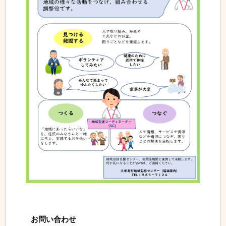
お問い合わせ