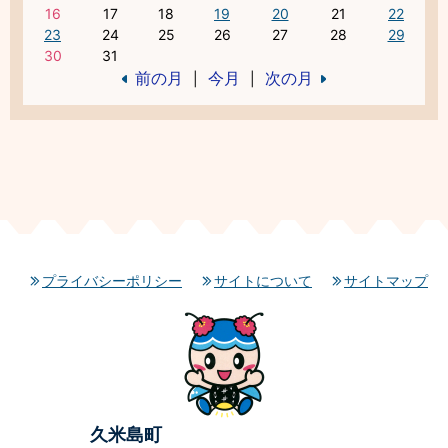
16
17
18
19
20
21
22
23
24
25
26
27
28
29
30
31
前の月
今月
次の月
|
|
プライバシーポリシー
サイトについて
サイトマップ
久米島町