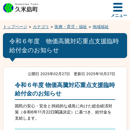
メニュー
トップページ
カテゴリ
医療・育児・福祉
地域福祉
令和６年度 物価高騰対応重点支援臨時
給付金のお知らせ
公開日 2025年02月27日
更新日 2025年10月27日
令和６年度 物価高騰対応重点支援臨時
給付金のお知らせ
国民の安心・安全と持続的な成長に向けた総合経済対
策（令和6年11月22日閣議決定）に基づき、給付金を
支給します。