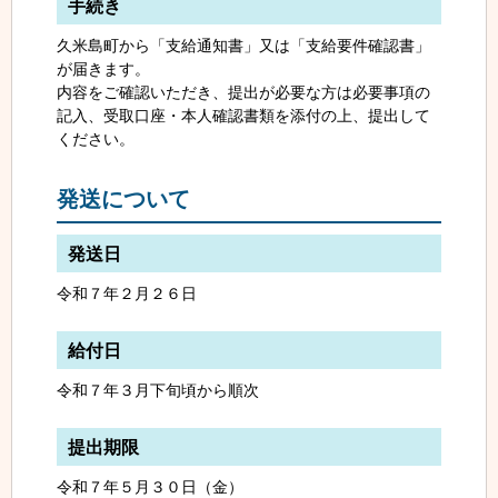
手続き
久米島町から「支給通知書」又は「支給要件確認書」
が届きます。
内容をご確認いただき、提出が必要な方は必要事項の
記入、受取口座・本人確認書類を添付の上、提出して
ください。
発送について
発送日
令和７年２月２６日
給付日
令和７年３月下旬頃から順次
提出期限
令和７年５月３０日（金）