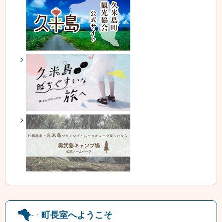
町長室へようこそ