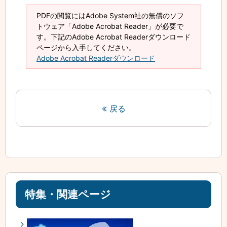
PDFの閲覧にはAdobe System社の無償のソフ
トウェア「Adobe Acrobat Reader」が必要で
す。下記のAdobe Acrobat Readerダウンロード
ページから入手してください。
Adobe Acrobat Readerダウンロード
戻る
特集・関連ページ