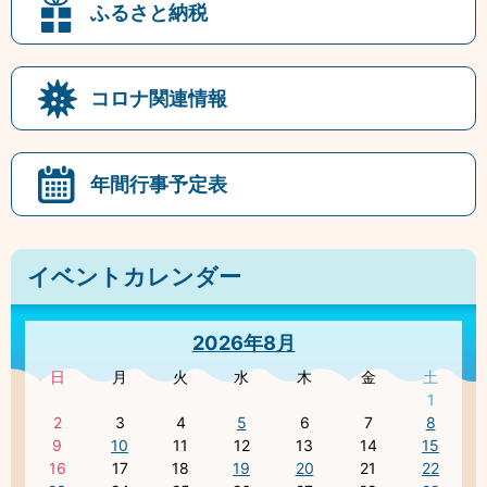
ふるさと納税
コロナ関連情報
年間行事予定表
イベントカレンダー
2026年8月
日
月
火
水
木
金
土
1
2
3
4
5
6
7
8
9
10
11
12
13
14
15
16
17
18
19
20
21
22