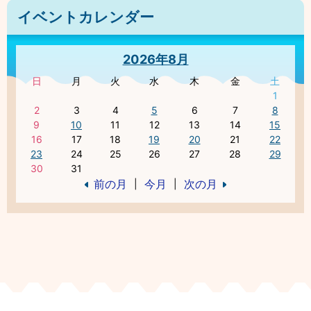
イベントカレンダー
2026年8月
日
月
火
水
木
金
土
1
2
3
4
5
6
7
8
9
10
11
12
13
14
15
16
17
18
19
20
21
22
23
24
25
26
27
28
29
30
31
前の月
今月
次の月
|
|