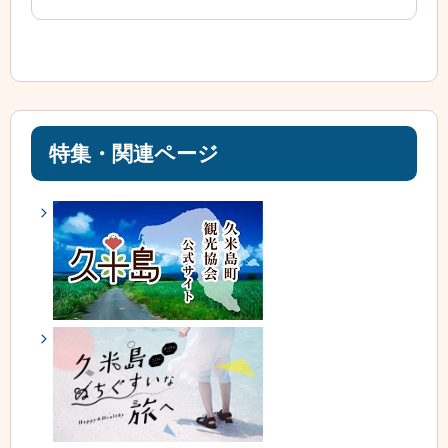
特集・関連ページ