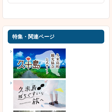
特集・関連ページ