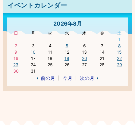
イベントカレンダー
2026年8月
日
月
火
水
木
金
土
1
2
3
4
5
6
7
8
9
10
11
12
13
14
15
16
17
18
19
20
21
22
23
24
25
26
27
28
29
30
31
前の月
今月
次の月
|
|