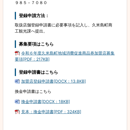
９８５－７０８０
登録申請方法：
取扱店舗登録申請書に必要事項を記入し、久米島町商
工観光課へ提出。
募集要項はこちら
令和６年度久米島町地域消費促進商品券加盟店募集
要項[PDF：217KB]
登録申請書はこちら
加盟店登録申請書[DOCX：13.8KB]
換金申請書はこちら
換金申請書[DOCX：18KB]
見本：換金申請書[PDF：324KB]