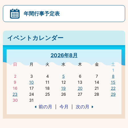
年間行事予定表
イベントカレンダー
2026年8月
日
月
火
水
木
金
土
1
2
3
4
5
6
7
8
9
10
11
12
13
14
15
16
17
18
19
20
21
22
23
24
25
26
27
28
29
30
31
前の月
今月
次の月
|
|