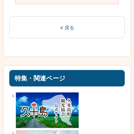
戻る
特集・関連ページ