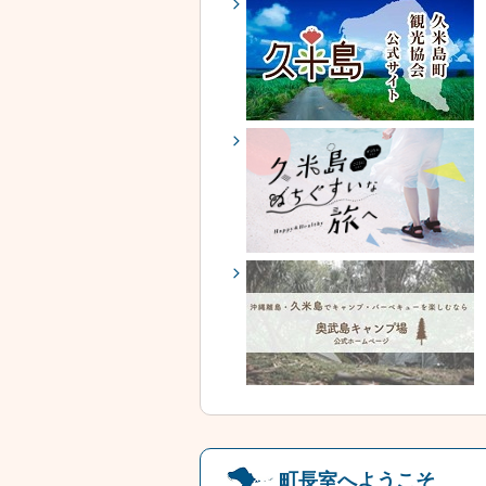
町長室へようこそ