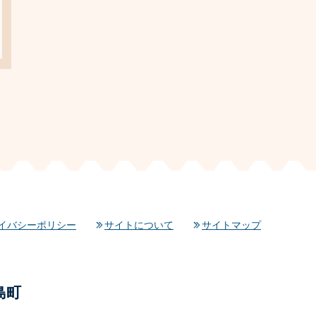
イバシーポリシー
サイトについて
サイトマップ
島町