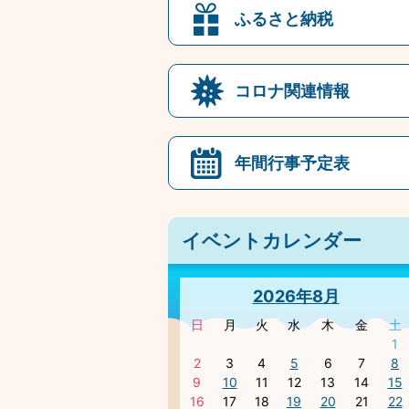
ふるさと納税
コロナ関連情報
年間行事予定表
イベントカレンダー
2026年8月
日
月
火
水
木
金
土
1
2
3
4
5
6
7
8
9
10
11
12
13
14
15
16
17
18
19
20
21
22