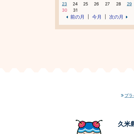
23
24
25
26
27
28
29
30
31
前の月
今月
次の月
|
|
プラ
久米