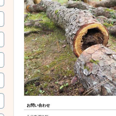
お問い合わせ