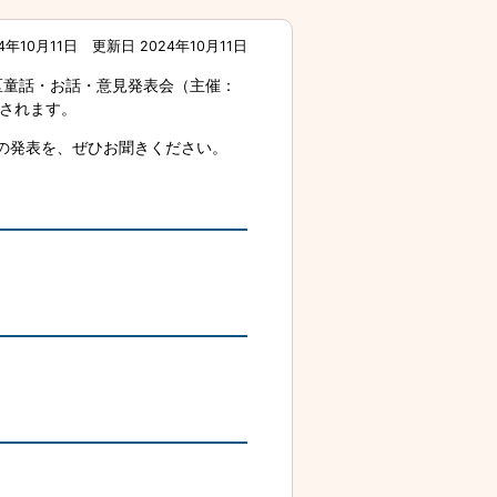
4年10月11日
更新日 2024年10月11日
地区童話・お話・意見発表会（主催：
送されます。
の発表を、ぜひお聞きください。