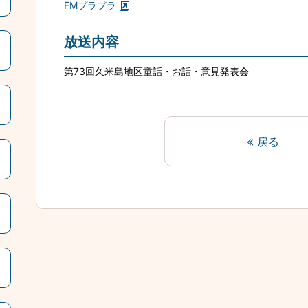
FMプラプラ
放送内容
第73回久米島地区童話・お話・意見発表会
戻る