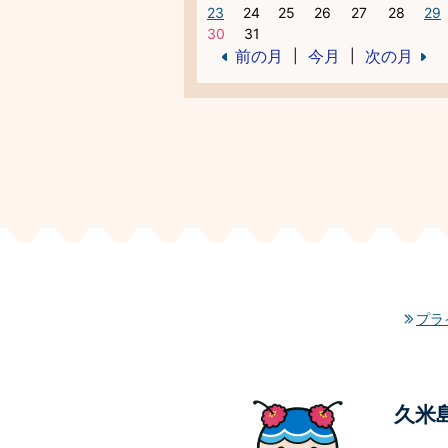
23
24
25
26
27
28
29
30
31
前の月
今月
次の月
|
|
プラ
久米