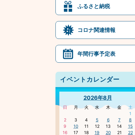
ふるさと納税
コロナ関連情報
年間行事予定表
イベントカレンダー
2026年8月
日
月
火
水
木
金
土
1
2
3
4
5
6
7
8
9
10
11
12
13
14
15
16
17
18
19
20
21
22