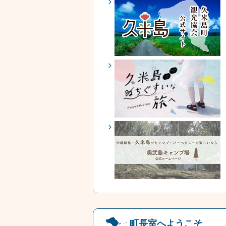
町長室へようこそ