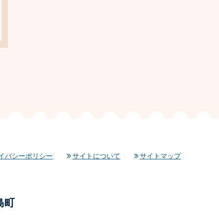
イバシーポリシー
サイトについて
サイトマップ
島町