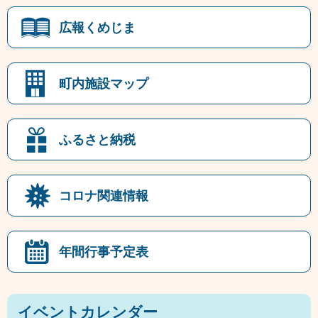
広報くめじま
町内施設マップ
ふるさと納税
コロナ関連情報
年間行事予定表
イベントカレンダー