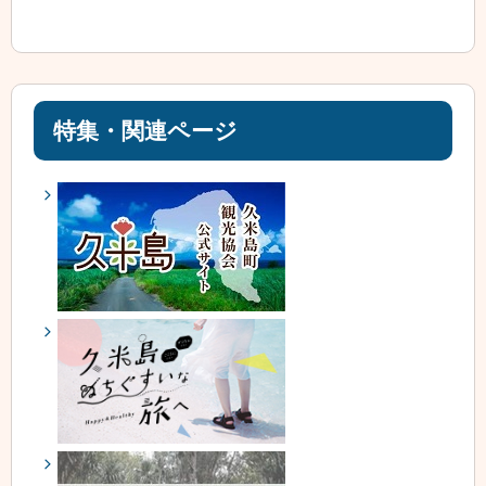
特集・関連ページ