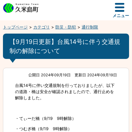
メニュー
トップページ
カテゴリ
防災・防犯
通行制限
【9月19日更新】台風14号に伴う交通規
制の解除について
公開日 2024年09月19日
更新日 2024年09月19日
台風14号に伴い交通規制を行っておりましたが、以下
の道路・橋は安全が確認されましたので、通行止めを
解除しました。
・てぃーだ橋（9/19 9時解除）
・つむぎ橋（9/19 9時解除）