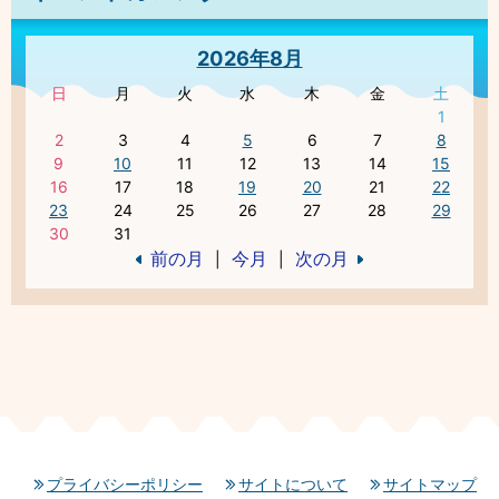
2026年8月
日
月
火
水
木
金
土
1
2
3
4
5
6
7
8
9
10
11
12
13
14
15
16
17
18
19
20
21
22
23
24
25
26
27
28
29
30
31
前の月
今月
次の月
|
|
プライバシーポリシー
サイトについて
サイトマップ