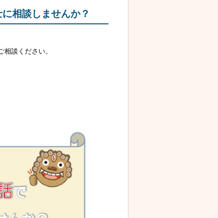
士に相談しませんか？
ご相談ください。