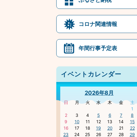
コロナ関連情報
年間行事予定表
イベントカレンダー
2026年8月
日
月
火
水
木
金
土
1
2
3
4
5
6
7
8
9
10
11
12
13
14
15
16
17
18
19
20
21
22
23
24
25
26
27
28
29