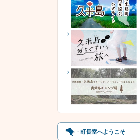
町長室へようこそ