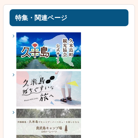
特集・関連ページ