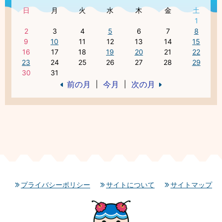
日
月
火
水
木
金
土
1
2
3
4
5
6
7
8
9
10
11
12
13
14
15
16
17
18
19
20
21
22
23
24
25
26
27
28
29
30
31
前の月
今月
次の月
|
|
プライバシーポリシー
サイトについて
サイトマップ