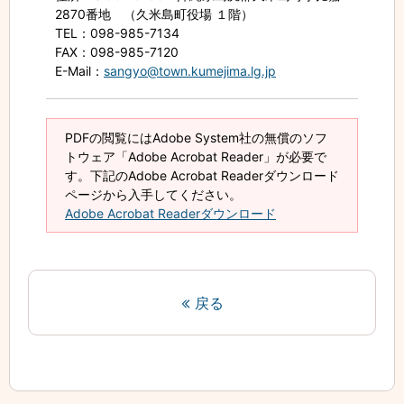
2870番地 （久米島町役場 １階）
TEL
：098-985-7134
FAX
：098-985-7120
E-Mail
：
sangyo@town.kumejima.lg.jp
PDFの閲覧にはAdobe System社の無償のソフ
トウェア「Adobe Acrobat Reader」が必要で
す。下記のAdobe Acrobat Readerダウンロード
ページから入手してください。
Adobe Acrobat Readerダウンロード
戻る