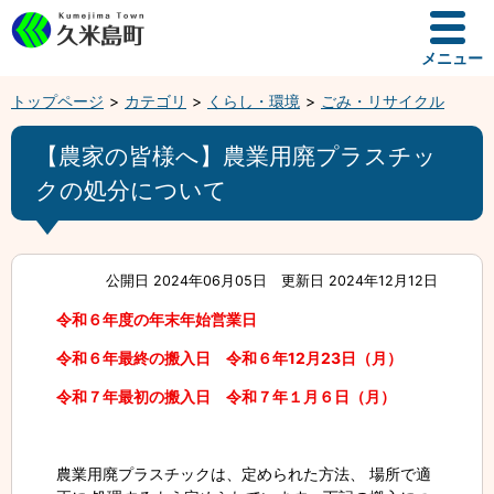
メニュー
トップページ
カテゴリ
くらし・環境
ごみ・リサイクル
【農家の皆様へ】農業用廃プラスチッ
クの処分について
公開日 2024年06月05日
更新日 2024年12月12日
令和６年度の年末年始営業日
令和６年最終の搬入日 令和６年12月23日（月）
令和７年最初の搬入日 令和７年１月６日（月）
農業用廃プラスチックは、定められた方法、 場所で適