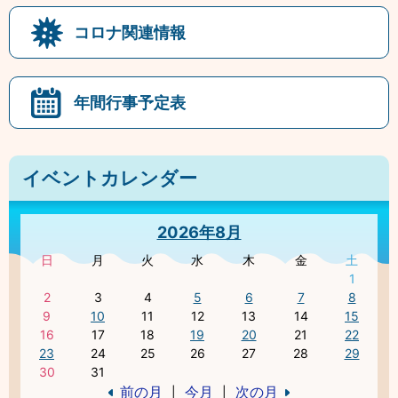
コロナ関連情報
年間行事予定表
イベントカレンダー
2026年8月
日
月
火
水
木
金
土
1
2
3
4
5
6
7
8
9
10
11
12
13
14
15
16
17
18
19
20
21
22
23
24
25
26
27
28
29
30
31
前の月
今月
次の月
|
|