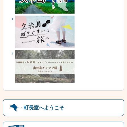
町長室へようこそ