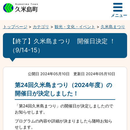
メニュー
トップページ
カテゴリ
観光・文化・イベント
久米島まつり
【終了】久米島まつり 開催日決定 ！
（9/14-15）
公開日 2024年05月10日
更新日 2024年05月10日
第24回久米島まつり（2024年度）の
開催日が決定しました！
「第24回久米島まつり」の開催日が決定しましたので
お知らせします。
プログラムの内容や詳細が決まりましたら随時お知ら
せします。