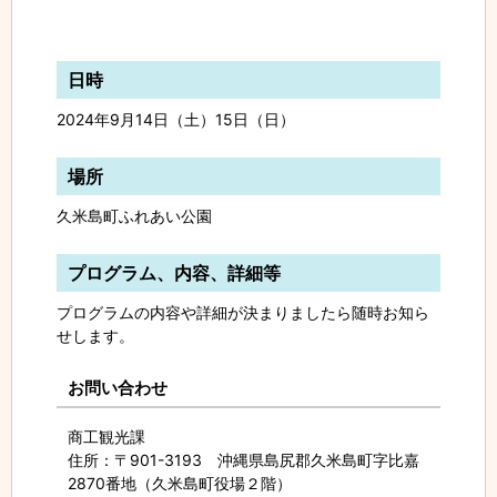
日時
2024年9月14日（土）15日（日）
場所
久米島町ふれあい公園
プログラム、内容、詳細等
プログラムの内容や詳細が決まりましたら随時お知ら
せします。
お問い合わせ
商工観光課
住所
：〒901-3193 沖縄県島尻郡久米島町字比嘉
2870番地（久米島町役場２階）