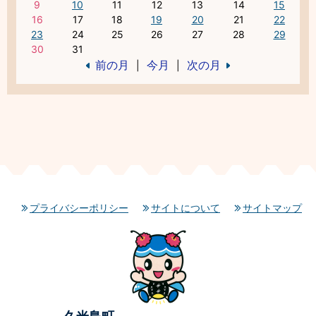
9
10
11
12
13
14
15
16
17
18
19
20
21
22
23
24
25
26
27
28
29
30
31
前の月
今月
次の月
|
|
プライバシーポリシー
サイトについて
サイトマップ