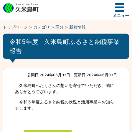
メニュー
トップページ
カテゴリ
区分
新着情報
令和5年度 久米島町ふるさと納税事業
報告
公開日 2024年06月03日
更新日 2024年06月03日
久米島町へたくさんの想いを寄せていただき、誠に
ありがとうございます。
令和５年度ふるさと納税の状況と活用事業をお知ら
せします。