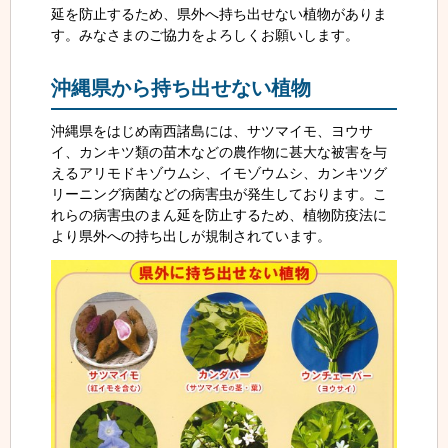
延を防止するため、県外へ持ち出せない植物がありま
す。みなさまのご協力をよろしくお願いします。
沖縄県から持ち出せない植物
沖縄県をはじめ南西諸島には、サツマイモ、ヨウサ
イ、カンキツ類の苗木などの農作物に甚大な被害を与
えるアリモドキゾウムシ、イモゾウムシ、カンキツグ
リーニング病菌などの病害虫が発生しております。こ
れらの病害虫のまん延を防止するため、植物防疫法に
より県外への持ち出しが規制されています。