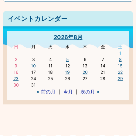
イベントカレンダー
2026年8月
日
月
火
水
木
金
土
1
2
3
4
5
6
7
8
9
10
11
12
13
14
15
16
17
18
19
20
21
22
23
24
25
26
27
28
29
30
31
前の月
今月
次の月
|
|