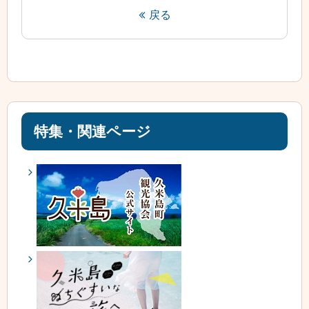
戻る
特集・関連ページ