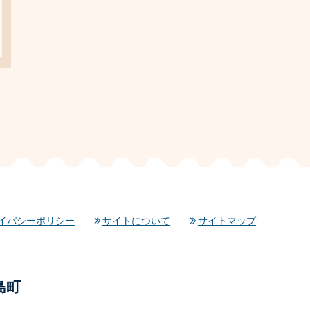
イバシーポリシー
サイトについて
サイトマップ
島町