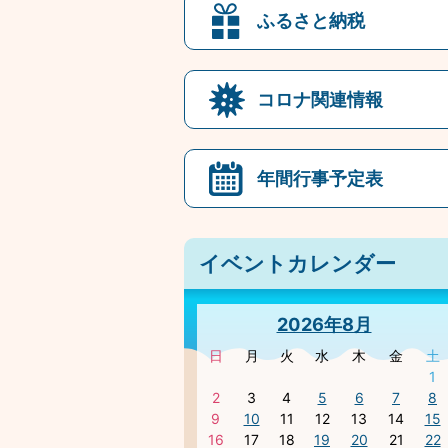
ふるさと納税
コロナ関連情報
年間行事予定表
イベントカレンダー
2026年8月
日
月
火
水
木
金
土
1
2
3
4
5
6
7
8
9
10
11
12
13
14
15
16
17
18
19
20
21
22