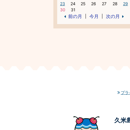
23
24
25
26
27
28
29
30
31
前の月
今月
次の月
|
|
プラ
久米