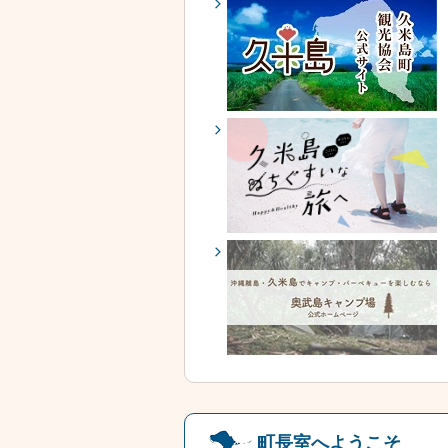
町長室へようこそ