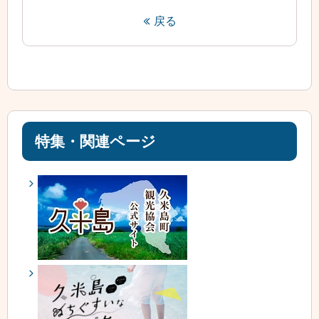
戻る
特集・関連ページ