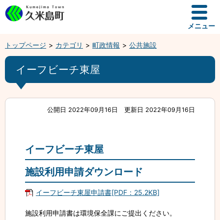
メニュー
トップページ
カテゴリ
町政情報
公共施設
イーフビーチ東屋
公開日 2022年09月16日
更新日 2022年09月16日
イーフビーチ東屋
施設利用申請ダウンロード
イーフビーチ東屋申請書[PDF：25.2KB]
施設利用申請書は環境保全課にご提出ください。