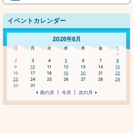
イベントカレンダー
2026年8月
日
月
火
水
木
金
土
1
2
3
4
5
6
7
8
9
10
11
12
13
14
15
16
17
18
19
20
21
22
23
24
25
26
27
28
29
30
31
前の月
今月
次の月
|
|