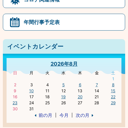
年間行事予定表
イベントカレンダー
2026年8月
日
月
火
水
木
金
土
1
2
3
4
5
6
7
8
9
10
11
12
13
14
15
16
17
18
19
20
21
22
23
24
25
26
27
28
29
30
31
前の月
今月
次の月
|
|