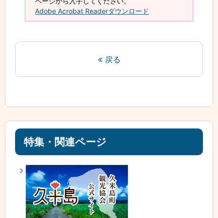
ページから入手してください。
Adobe Acrobat Readerダウンロード
戻る
特集・関連ページ