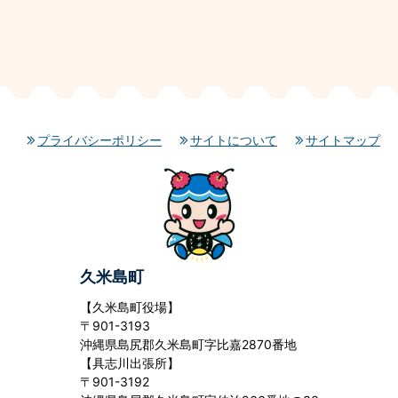
プライバシーポリシー
サイトについて
サイトマップ
久米島町
【久米島町役場】
〒901-3193
沖縄県島尻郡久米島町字比嘉2870番地
【具志川出張所】
〒901-3192