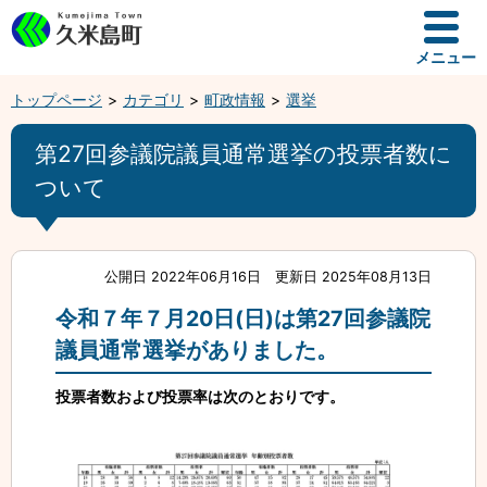
メニュー
トップページ
カテゴリ
町政情報
選挙
第27回参議院議員通常選挙の投票者数に
ついて
公開日 2022年06月16日
更新日 2025年08月13日
令和７年７月20日(日)は第27回参議院
議員通常選挙がありました。
投票者数および投票率は次のとおりです。