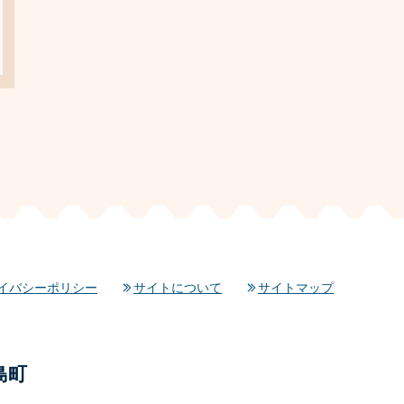
イバシーポリシー
サイトについて
サイトマップ
島町