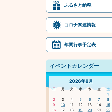
ふるさと納税
コロナ関連情報
年間行事予定表
イベントカレンダー
2026年8月
日
月
火
水
木
金
土
1
2
3
4
5
6
7
8
9
10
11
12
13
14
15
16
17
18
19
20
21
22