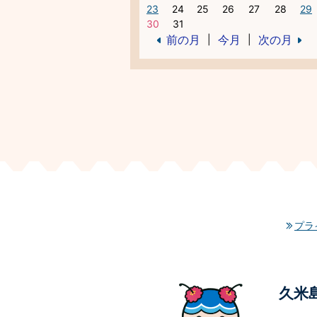
23
24
25
26
27
28
29
30
31
前の月
今月
次の月
|
|
プラ
久米