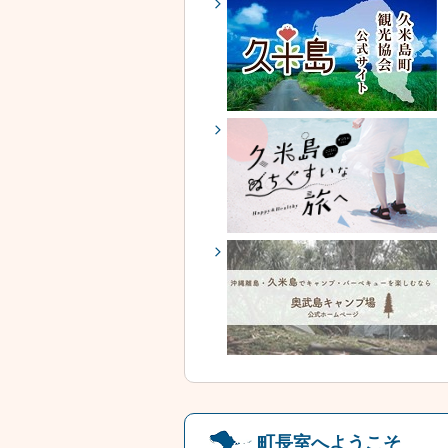
町長室へようこそ