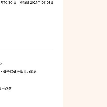
1年10月01日
更新日 2021年10月01日
ン
・母子保健推進員の募集
ター通信