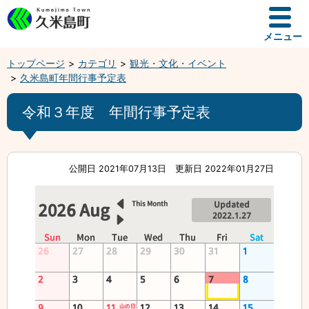
メニュー
トップページ
カテゴリ
観光・文化・イベント
久米島町年間行事予定表
令和３年度 年間行事予定表
公開日 2021年07月13日
更新日 2022年01月27日