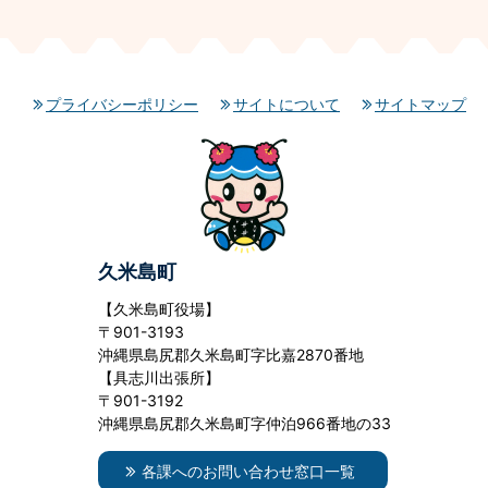
プライバシーポリシー
サイトについて
サイトマップ
久米島町
【久米島町役場】
〒901-3193
沖縄県島尻郡久米島町字比嘉2870番地
【具志川出張所】
〒901-3192
沖縄県島尻郡久米島町字仲泊966番地の33
各課へのお問い合わせ窓口一覧