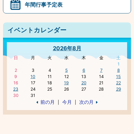
年間行事予定表
イベントカレンダー
2026年8月
日
月
火
水
木
金
土
1
2
3
4
5
6
7
8
9
10
11
12
13
14
15
16
17
18
19
20
21
22
23
24
25
26
27
28
29
30
31
前の月
今月
次の月
|
|