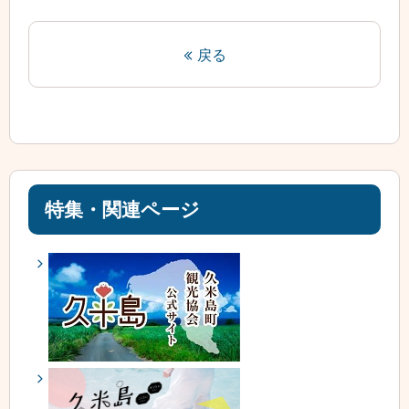
戻る
特集・関連ページ