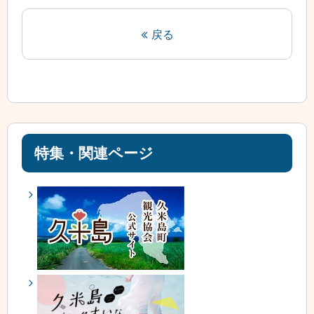
戻る
特集・関連ページ