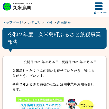
メニュー
トップページ
カテゴリ
区分
新着情報
令和２年度 久米島町ふるさと納税事業
報告
公開日 2021年06月07日
更新日 2021年06月07日
久米島町へたくさんの想いを寄せていただき、誠にあ
りがとうございます。
令和２年ふるさと納税の状況と活用事業をお知らせし
ます。