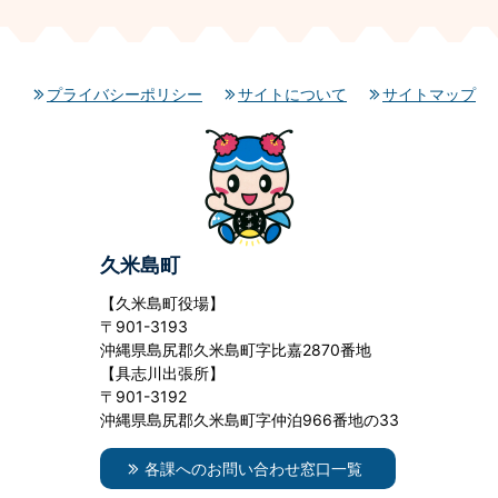
プライバシーポリシー
サイトについて
サイトマップ
久米島町
【久米島町役場】
〒901-3193
沖縄県島尻郡久米島町字比嘉2870番地
【具志川出張所】
〒901-3192
沖縄県島尻郡久米島町字仲泊966番地の33
各課へのお問い合わせ窓口一覧