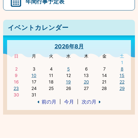
年間行事予定表
イベントカレンダー
2026年8月
日
月
火
水
木
金
土
1
2
3
4
5
6
7
8
9
10
11
12
13
14
15
16
17
18
19
20
21
22
23
24
25
26
27
28
29
30
31
前の月
今月
次の月
|
|