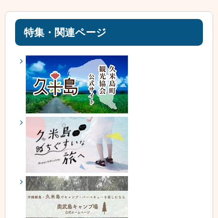
特集・関連ページ