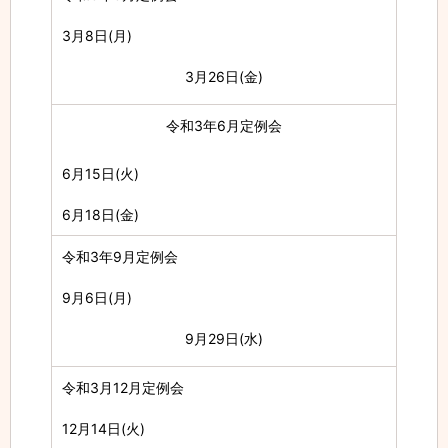
3月8日(月)
3月26日(金)
令和3年6月定例会
6月15日(火)
6月18日(金)
令和3年9月定例会
9月6日(月)
9月29日(水)
令和3月12月定例会
12月14日(火)