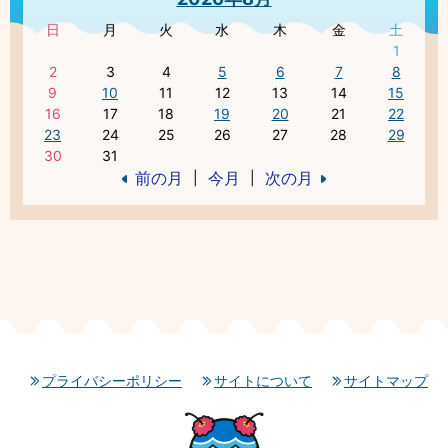
日
月
火
水
木
金
土
1
2
3
4
5
6
7
8
9
10
11
12
13
14
15
16
17
18
19
20
21
22
23
24
25
26
27
28
29
30
31
前の月
今月
次の月
|
|
プライバシーポリシー
サイトについて
サイトマップ