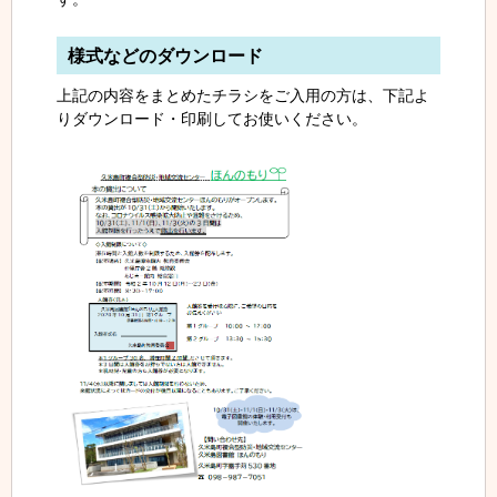
様式などのダウンロード
上記の内容をまとめたチラシをご入用の方は、下記よ
りダウンロード・印刷してお使いください。