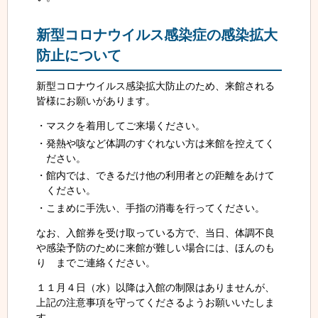
新型コロナウイルス感染症の感染拡大
防止について
新型コロナウイルス感染拡大防止のため、来館される
皆様にお願いがあります。
マスクを着用してご来場ください。
発熱や咳など体調のすぐれない方は来館を控えてく
ださい。
館内では、できるだけ他の利用者との距離をあけて
ください。
こまめに手洗い、手指の消毒を行ってください。
なお、入館券を受け取っている方で、当日、体調不良
や感染予防のために来館が難しい場合には、ほんのも
り までご連絡ください。
１１月４日（水）以降は入館の制限はありませんが、
上記の注意事項を守ってくださるようお願いいたしま
す。