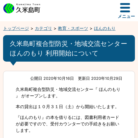
メニュー
トップページ
カテゴリ
教育・スポーツ
ほんのもり
久米島町複合型防災・地域交流センター
ほんのもり 利用開始について
公開日 2020年10月16日
更新日 2020年10月29日
久米島町複合型防災・地域交流センター『 ほんのもり
』 がオープンします。
本の貸出は１０月３１日（土）から開始いたします。
『ほんのもり』の本を借りるには、図書利用者カード
が必要ですので、受付カウンターでの手続きをお願い
します。