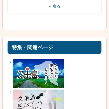
戻る
特集・関連ページ