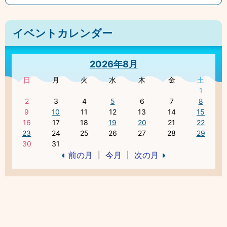
イベントカレンダー
2026年8月
日
月
火
水
木
金
土
1
2
3
4
5
6
7
8
9
10
11
12
13
14
15
16
17
18
19
20
21
22
23
24
25
26
27
28
29
30
31
前の月
今月
次の月
|
|