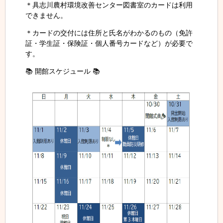
＊具志川農村環境改善センター図書室のカードは利用
できません。
＊カードの交付には住所と氏名がわかるのもの（免許
証・学生証・保険証・個人番号カードなど）が必要で
す。
📚 開館スケジュール 📚