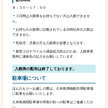
８：３０～１７：００
＊３日間は入館券をお持ちでない方は入館できませ
ん。
＊お持ちの入館券に記載されている日時以外の入館は
できません。
＊乳幼児・児童の方も入館券が必要となります。
＊新型コロナウイルス感染拡大防止のため、入館券受
取時に連絡先の記入をお願いしています。
入館券の配布は終了しております。
駐車場について
ほんのもりへお越しの際は、久米島博物館共用駐車場
に駐車をお願いいたします。
久米島病院駐車場や球美の杜への駐車はご遠慮くださ
い。