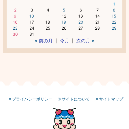
1
2
3
4
5
6
7
8
9
10
11
12
13
14
15
16
17
18
19
20
21
22
23
24
25
26
27
28
29
30
31
前の月
今月
次の月
|
|
プライバシーポリシー
サイトについて
サイトマップ