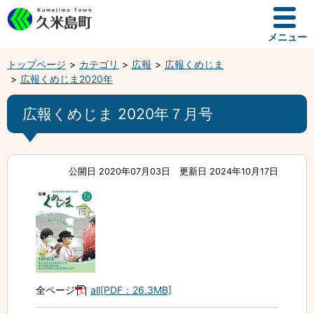
メニュー
トップページ
カテゴリ
広報
広報くめじま
広報くめじま2020年
広報くめじま 2020年７月号
公開日 2020年07月03日
更新日 2024年10月17日
全ページ
all[PDF：26.3MB]