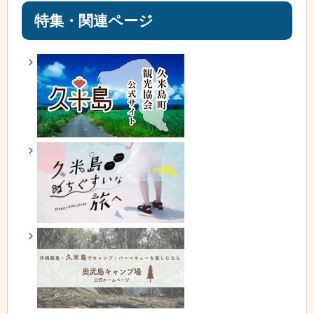
特集・関連ページ