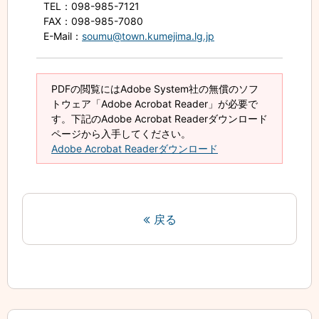
TEL
：098-985-7121
FAX
：098-985-7080
E-Mail
：
soumu@town.kumejima.lg.jp
PDFの閲覧にはAdobe System社の無償のソフ
トウェア「Adobe Acrobat Reader」が必要で
す。下記のAdobe Acrobat Readerダウンロード
ページから入手してください。
Adobe Acrobat Readerダウンロード
戻る