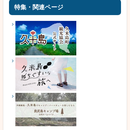
特集・関連ページ