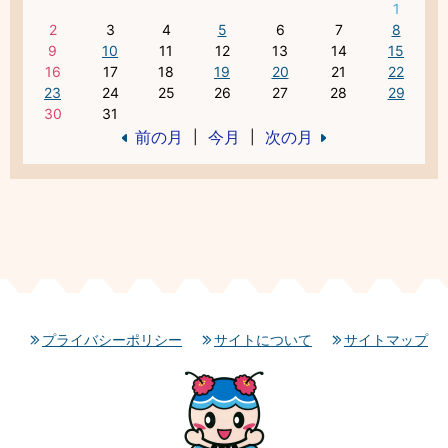
1
2
3
4
5
6
7
8
9
10
11
12
13
14
15
16
17
18
19
20
21
22
23
24
25
26
27
28
29
30
31
前の月
今月
次の月
|
|
プライバシーポリシー
サイトについて
サイトマップ