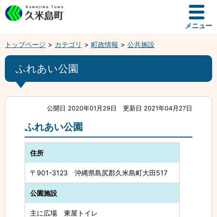
メニュー
トップページ
カテゴリ
町政情報
公共施設
ふれあい公園
公開日 2020年01月29日
更新日 2021年04月27日
ふれあい公園
住所
〒901-3123 沖縄県島尻郡久米島町大田517
公園施設
主に広場 東屋トイレ