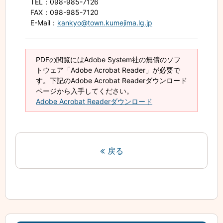
TEL
：098-985-7126
FAX
：098-985-7120
E-Mail
：
kankyo@town.kumejima.lg.jp
PDFの閲覧にはAdobe System社の無償のソフ
トウェア「Adobe Acrobat Reader」が必要で
す。下記のAdobe Acrobat Readerダウンロード
ページから入手してください。
Adobe Acrobat Readerダウンロード
戻る