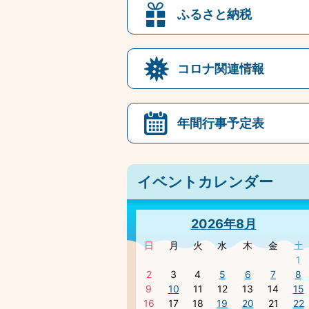
ふるさと納税
コロナ関連情報
年間行事予定表
イベントカレンダー
2026年8月
日
月
火
水
木
金
土
1
2
3
4
5
6
7
8
9
10
11
12
13
14
15
16
17
18
19
20
21
22