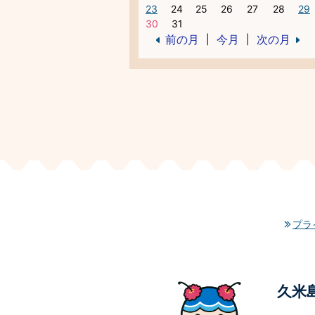
23
24
25
26
27
28
29
30
31
前の月
今月
次の月
|
|
プラ
久米