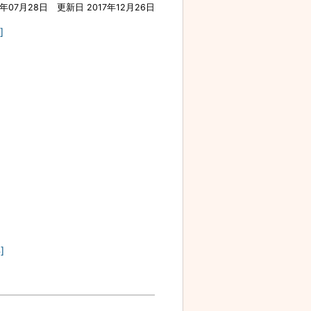
7年07月28日
更新日 2017年12月26日
]
]