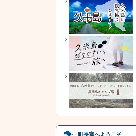
町長室へようこそ