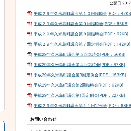
公開日 201
平成２９年久米島町議会第１０回臨時会[PDF：47KB
平成２９年久米島町議会第９回臨時会[PDF：65KB]
平成２９年久米島町議会第８回臨時会[PDF：62KB]
平成２９年久米島町議会第７回定例会[PDF：142KB]
平成29年久米島町議会第５回臨時会[PDF：56KB]
平成29年久米島町議会第４回臨時会[PDF：67KB]
平成29年久米島町議会第3回定例会[PDF：153KB]
平成29年久米島町議会第2回臨時会[PDF：62KB]
平成29年久米島町議会第1回定例会[PDF：227KB]
平成２９年久米島町議会第１１回定例会[PDF：88KB
お問い合わせ