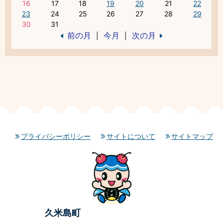
16
17
18
19
20
21
22
23
24
25
26
27
28
29
30
31
前の月
今月
次の月
|
|
プライバシーポリシー
サイトについて
サイトマップ
久米島町