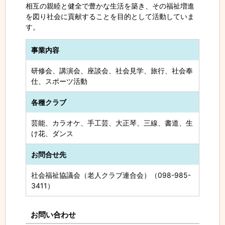
相互の親睦と健全で豊かな生活を築き、その福祉増進
を図り社会に貢献することを目的として活動していま
す。
事業内容
研修会、講演会、座談会、社会見学、旅行、社会奉
仕、スポーツ活動
各種クラブ
芸能、カラオケ、手工芸、大正琴、三線、書道、生
け花、ダンス
お問合せ先
社会福祉協議会（老人クラブ連合会）（098-985-
3411）
お問い合わせ