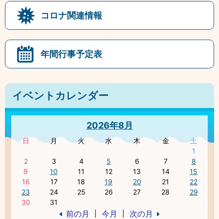
コロナ関連情報
年間行事予定表
イベントカレンダー
2026年8月
日
月
火
水
木
金
土
1
2
3
4
5
6
7
8
9
10
11
12
13
14
15
16
17
18
19
20
21
22
23
24
25
26
27
28
29
30
31
前の月
今月
次の月
|
|