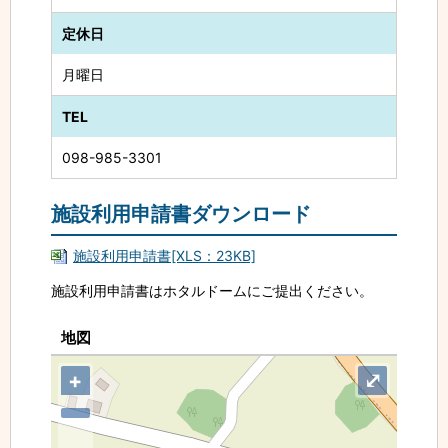
定休日
月曜日
TEL
098-985-3301
施設利用申請書ダウンロード
施設利用申請書[XLS：23KB]
施設利用申請書はホタルドームにご提出ください。
地図
+
⤢