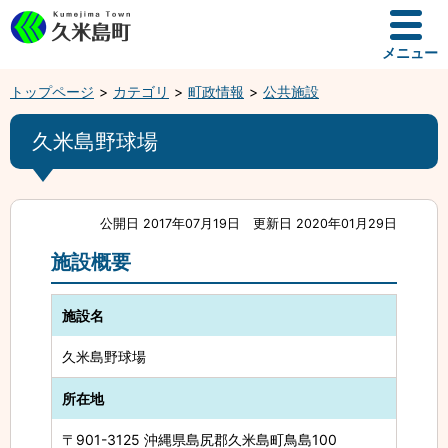
メニュー
トップページ
カテゴリ
町政情報
公共施設
久米島野球場
公開日 2017年07月19日
更新日 2020年01月29日
施設概要
施設名
久米島野球場
所在地
〒901-3125 沖縄県島尻郡久米島町鳥島100