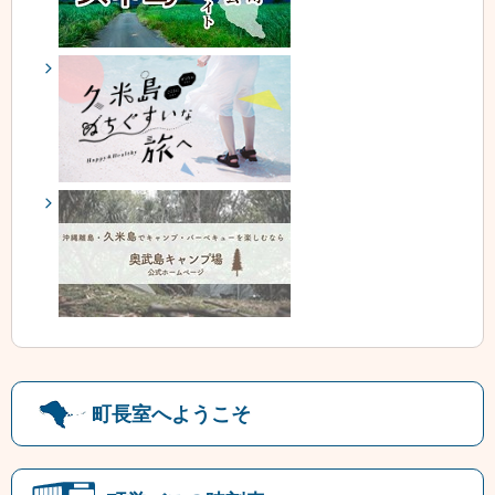
町長室へようこそ