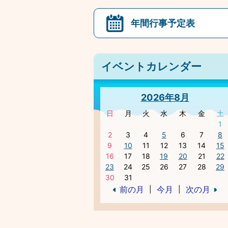
年間行事予定表
イベントカレンダー
2026年8月
日
月
火
水
木
金
土
1
2
3
4
5
6
7
8
9
10
11
12
13
14
15
16
17
18
19
20
21
22
23
24
25
26
27
28
29
30
31
前の月
今月
次の月
|
|