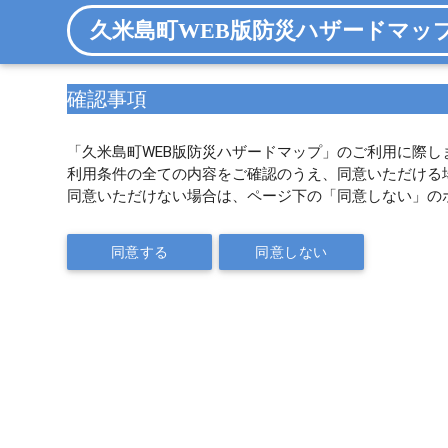
久米島町WEB版防災ハザードマッ
確認事項
「久米島町WEB版防災ハザードマップ」のご利用に際し
利用条件の全ての内容をご確認のうえ、同意いただける
同意いただけない場合は、ページ下の「同意しない」の
同意する
同意しない