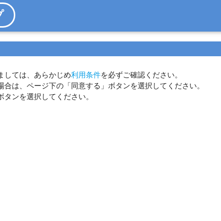
プ
ましては、あらかじめ
利用条件
を必ずご確認ください。
場合は、ページ下の「同意する」ボタンを選択してください。
ボタンを選択してください。