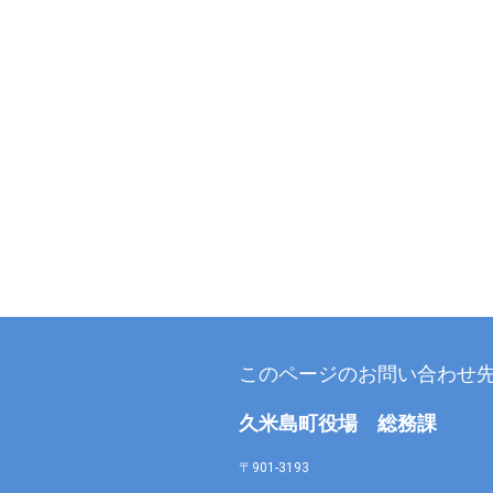
このページのお問い合わせ
久米島町役場 総務課
〒901-3193